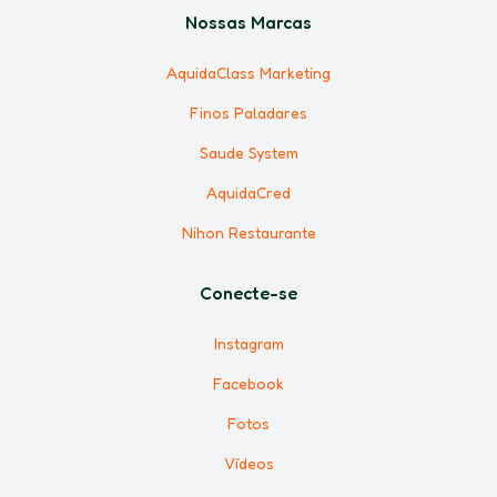
Nossas Marcas
AquidaClass Marketing
Finos Paladares
Saude System
AquidaCred
Nihon Restaurante
Conecte-se
Instagram
Facebook
Fotos
Vídeos