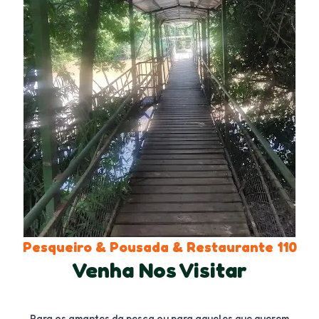
Pesqueiro & Pousada & Restaurante
110
Venha Nos Visitar
Para os amantes da pesca ou para aqueles que querem