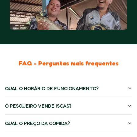
FAQ - Perguntas mais frequentes
QUAL O HORÁRIO DE FUNCIONAMENTO?
O PESQUEIRO VENDE ISCAS?
QUAL O PREÇO DA COMIDA?