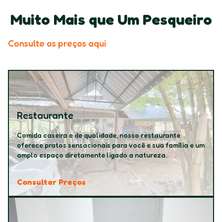
Muito Mais que Um Pesqueiro
Consulte os preços aqui
Restaurante
Comida caseira e de qualidade, nosso restaurante
oferece pratos sensacionais para você e sua família e um
amplo espaço diretamente ligado a natureza.
Consultar Preços