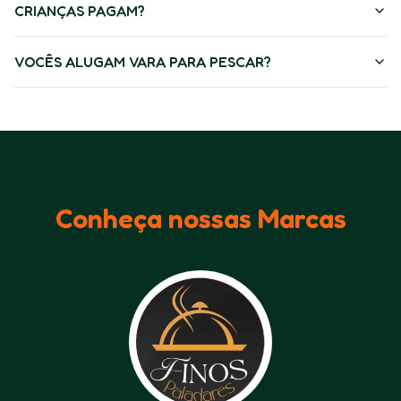
CRIANÇAS PAGAM?
VOCÊS ALUGAM VARA PARA PESCAR?
Conheça nossas Marcas