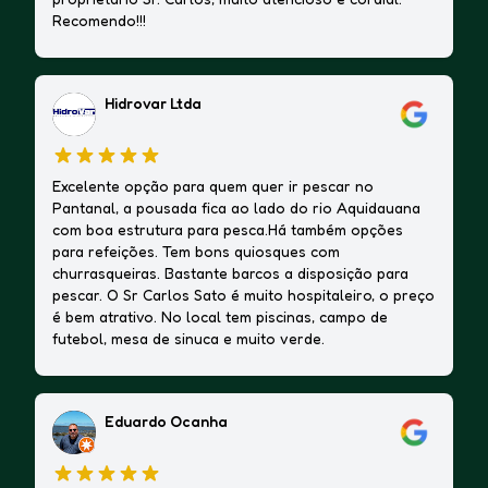
Recomendo!!!
Hidrovar Ltda
Excelente opção para quem quer ir pescar no
Pantanal, a pousada fica ao lado do rio Aquidauana
com boa estrutura para pesca.Há também opções
para refeições. Tem bons quiosques com
churrasqueiras. Bastante barcos a disposição para
pescar. O Sr Carlos Sato é muito hospitaleiro, o preço
é bem atrativo. No local tem piscinas, campo de
futebol, mesa de sinuca e muito verde.
Eduardo Ocanha