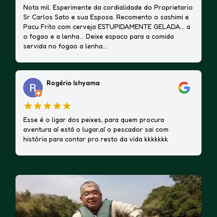
Nota mil. Esperimente da cordialidade do Proprietario
Sr Carlos Sato e sua Esposa. Recomento o sashimi e
Pacu Frito com cerveja ESTUPIDAMENTE GELADA... a
o fogao e a lenha... Deixe espaco para a comida
servida no fogao a lenha...
Rogério Ishyama
Esse é o ligar dos peixes, para quem procura
aventura aí está o lugar,aí o pescador sai com
história para contar pro resto da vida kkkkkkk