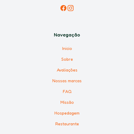
Facebook
Instagram
Navegação
Inicio
Sobre
Avaliações
Nossas marcas
FAQ
Missão
Hospedagem
Restaurante