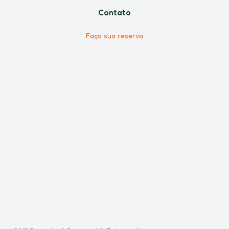
Contato
Faça sua reserva